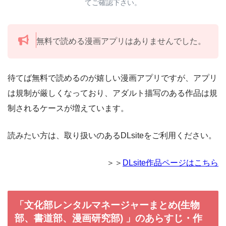
てご確認下さい。
無料で読める漫画アプリはありませんでした。
待てば無料で読めるのが嬉しい漫画アプリですが、アプリ
は規制が厳しくなっており、アダルト描写のある作品は規
制されるケースが増えています。
読みたい方は、取り扱いのあるDLsiteをご利用ください。
＞＞
DLsite作品ページはこちら
「文化部レンタルマネージャーまとめ(生物
部、書道部、漫画研究部) 」のあらすじ・作