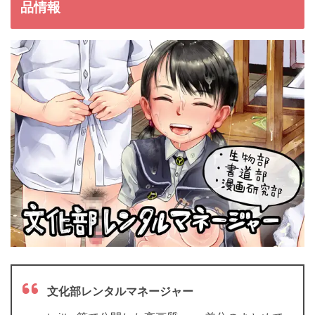
品情報
文化部レンタルマネージャー