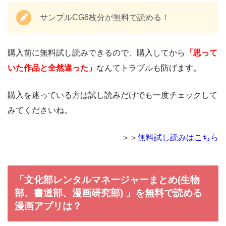
サンプルCG6枚分が無料で読める！
購入前に無料試し読みできるので、購入してから
「思って
いた作品と全然違った」
なんてトラブルも防げます。
購入を迷っている方は試し読みだけでも一度チェックして
みてくださいね。
＞＞
無料試し読みはこちら
「文化部レンタルマネージャーまとめ(生物
部、書道部、漫画研究部) 」を無料で読める
漫画アプリは？