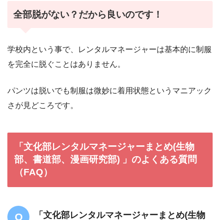
全部脱がない？だから良いのです！
学校内という事で、レンタルマネージャーは基本的に制服
を完全に脱ぐことはありません。
パンツは脱いでも制服は微妙に着用状態というマニアック
さが見どころです。
「文化部レンタルマネージャーまとめ(生物
部、書道部、漫画研究部) 」のよくある質問
（FAQ）
「文化部レンタルマネージャーまとめ(生物