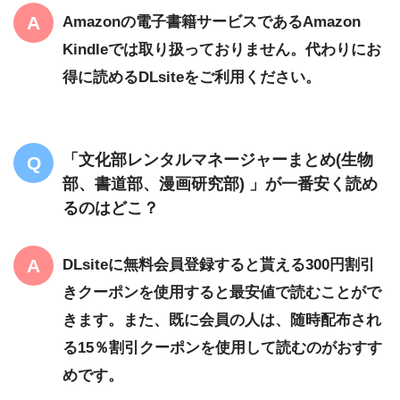
Amazonの電子書籍サービスであるAmazon
Kindleでは取り扱っておりません。代わりにお
得に読めるDLsiteをご利用ください。
「文化部レンタルマネージャーまとめ(生物
部、書道部、漫画研究部) 」が一番安く読め
るのはどこ？
DLsiteに無料会員登録すると貰える300円割引
きクーポンを使用すると最安値で読むことがで
きます。また、既に会員の人は、随時配布され
る15％割引クーポンを使用して読むのがおすす
めです。