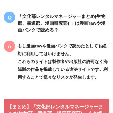
「文化部レンタルマネージャーまとめ(生物
部、書道部、漫画研究部) 」は漫画rawや漫
画バンクで読める？
もし漫画rawや漫画バンクで読めたとしても絶
対に利用してはいけません。
これらのサイトは製作者や出版社の許可なく海
賊版の作品を掲載している違法サイトです。利
用することで様々なリスクが発生します。
【まとめ】「文化部レンタルマネージャーま