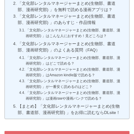
「文化部レンタルマネージャーまとめ(生物部、書道
部、漫画研究部) 」を無料で読める漫画アプリは？
「文化部レンタルマネージャーまとめ(生物部、書道
部、漫画研究部) 」のあらすじ・作品情報
「文化部レンタルマネージャーまとめ(生物部、書道部、漫
画研究部) 」はこんな人におすすめ！見どころは？
「文化部レンタルマネージャーまとめ(生物部、書道
部、漫画研究部) 」のよくある質問（FAQ）
「文化部レンタルマネージャーまとめ(生物部、書道部、漫
画研究部) 」はどこで読める？
「文化部レンタルマネージャーまとめ(生物部、書道部、漫
画研究部) 」はAmazon kindle版で読める？
「文化部レンタルマネージャーまとめ(生物部、書道部、漫
画研究部) 」が一番安く読めるのはどこ？
「文化部レンタルマネージャーまとめ(生物部、書道部、漫
画研究部) 」は漫画rawや漫画バンクで読める？
【まとめ】「文化部レンタルマネージャーまとめ(生物
部、書道部、漫画研究部) 」をお得に読むならDLsite！