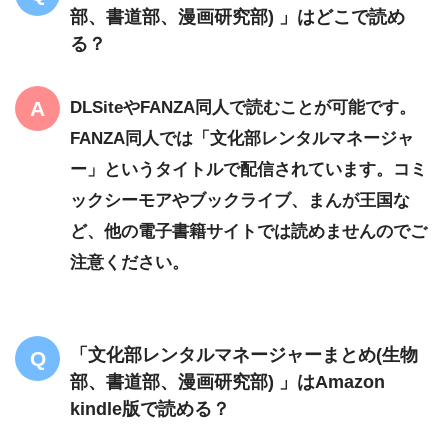
部、書道部、漫画研究部) 」はどこで読め
る？
DLSiteやFANZA同人で読むことが可能です。
FANZA同人では「文化部レンタルマネージャ
ー」というタイトルで配信されています。コミ
ックシーモアやブックライブ、まんが王国な
ど、他の電子書籍サイトでは読めませんのでご
注意ください。
「文化部レンタルマネージャーまとめ(生物
部、書道部、漫画研究部) 」はAmazon
kindle版で読める？