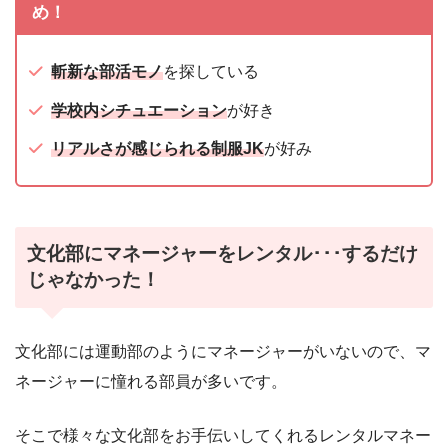
め！
斬新な部活モノ
を探している
学校内シチュエーション
が好き
リアルさが感じられる制服JK
が好み
文化部にマネージャーをレンタル･･･するだけ
じゃなかった！
文化部には運動部のようにマネージャーがいないので、マ
ネージャーに憧れる部員が多いです。
そこで様々な文化部をお手伝いしてくれるレンタルマネー