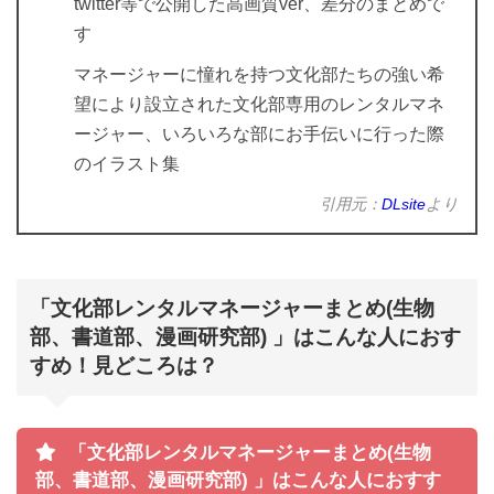
twitter等で公開した高画質ver、差分のまとめで
す
マネージャーに憧れを持つ文化部たちの強い希
望により設立された文化部専用のレンタルマネ
ージャー、いろいろな部にお手伝いに行った際
のイラスト集
引用元：
DLsite
より
「文化部レンタルマネージャーまとめ(生物
部、書道部、漫画研究部) 」はこんな人におす
すめ！見どころは？
「文化部レンタルマネージャーまとめ(生物
部、書道部、漫画研究部) 」はこんな人におすす