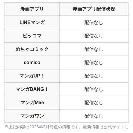
漫画アプリ
漫画アプリ配信状況
LINEマンガ
配信なし
ピッコマ
配信なし
めちゃコミック
配信なし
comico
配信なし
マンガUP！
配信なし
マンガBANG！
配信なし
マンガMee
配信なし
マンガワン
配信なし
※上記内容は2026年2月時点の情報です。最新情報は公式サイトに