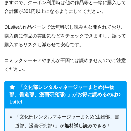
ますので、クーポン利用時は他の作品等と一緒に購入して
合計額が301円以上になるようにしてください。
DLsiteの作品ページでは無料試し読みも公開されており、
購入前に作品の雰囲気などをチェックできますし、誤って
購入するリスクも減らせて安心です。
コミックシーモアやまんが王国では読めませんのでご注意
ください。
「文化部レンタルマネージャーまとめ(生物
部、書道部、漫画研究部) 」がお得に読めるのはD
Lsite!
「文化部レンタルマネージャーまとめ(生物部、書
道部、漫画研究部) 」が
無料試し読み
できる！