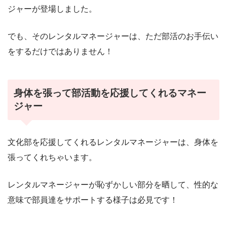
ジャーが登場しました。
でも、そのレンタルマネージャーは、ただ部活のお手伝い
をするだけではありません！
身体を張って部活動を応援してくれるマネー
ジャー
文化部を応援してくれるレンタルマネージャーは、身体を
張ってくれちゃいます。
レンタルマネージャーが恥ずかしい部分を晒して、性的な
意味で部員達をサポートする様子は必見です！