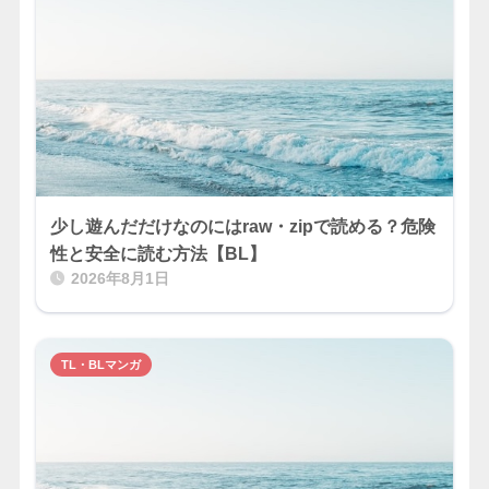
少し遊んだだけなのにはraw・zipで読める？危険
性と安全に読む方法【BL】
2026年8月1日
TL・BLマンガ