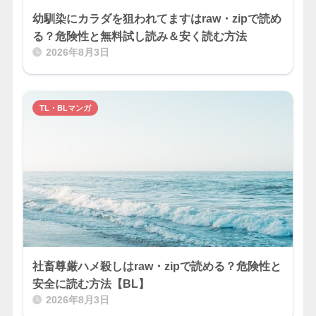
幼馴染にカラダを狙われてますはraw・zipで読め
る？危険性と無料試し読み＆安く読む方法
2026年8月3日
TL・BLマンガ
社畜尊厳ハメ殺しはraw・zipで読める？危険性と
安全に読む方法【BL】
2026年8月3日