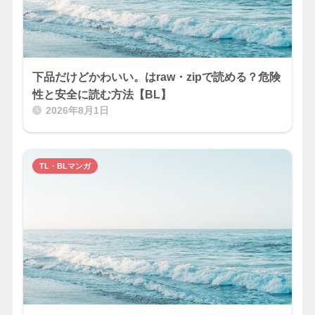
下品だけどかわいい。はraw・zipで読める？危険
性と安全に読む方法【BL】
2026年8月1日
TL・BLマンガ