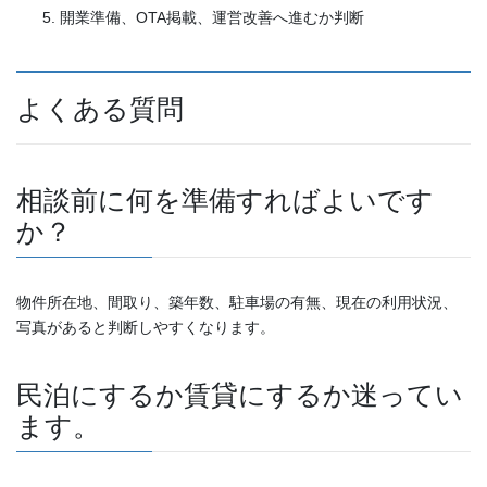
開業準備、OTA掲載、運営改善へ進むか判断
よくある質問
相談前に何を準備すればよいです
か？
物件所在地、間取り、築年数、駐車場の有無、現在の利用状況、
写真があると判断しやすくなります。
民泊にするか賃貸にするか迷ってい
ます。