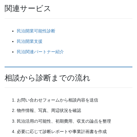
関連サービス
民泊開業可能性診断
民泊開業支援
民泊関連パートナー紹介
相談から診断までの流れ
お問い合わせフォームから相談内容を送信
物件情報、写真、周辺状況を確認
民泊活用の可能性、初期費用、収支の論点を整理
必要に応じて診断レポートや事業計画書を作成