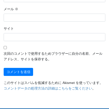
メール
※
サイト
次回のコメントで使用するためブラウザーに自分の名前、メール
アドレス、サイトを保存する。
このサイトはスパムを低減するために Akismet を使っています。
コメントデータの処理方法の詳細はこちらをご覧ください
。