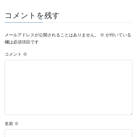
コメントを残す
メールアドレスが公開されることはありません。
※
が付いている
欄は必須項目です
コメント
※
名前
※