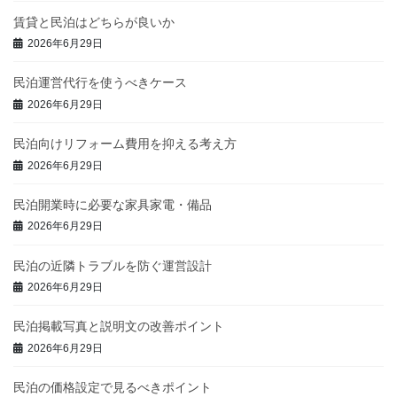
賃貸と民泊はどちらが良いか
2026年6月29日
民泊運営代行を使うべきケース
2026年6月29日
民泊向けリフォーム費用を抑える考え方
2026年6月29日
民泊開業時に必要な家具家電・備品
2026年6月29日
民泊の近隣トラブルを防ぐ運営設計
2026年6月29日
民泊掲載写真と説明文の改善ポイント
2026年6月29日
民泊の価格設定で見るべきポイント