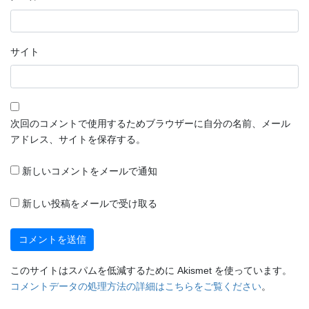
サイト
次回のコメントで使用するためブラウザーに自分の名前、メール
アドレス、サイトを保存する。
新しいコメントをメールで通知
新しい投稿をメールで受け取る
このサイトはスパムを低減するために Akismet を使っています。
コメントデータの処理方法の詳細はこちらをご覧ください
。