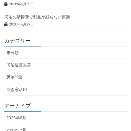
2026年6月29日
民泊の清掃費で利益が残らない原因
2026年6月29日
カテゴリー
未分類
民泊運営改善
民泊開業
空き家活用
アーカイブ
2026年6月
2018年7月