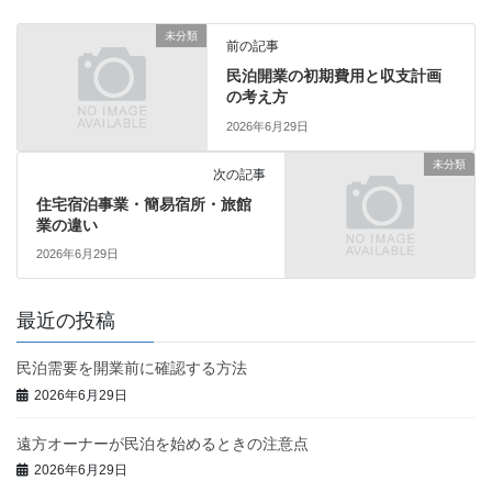
未分類
前の記事
民泊開業の初期費用と収支計画
の考え方
2026年6月29日
未分類
次の記事
住宅宿泊事業・簡易宿所・旅館
業の違い
2026年6月29日
最近の投稿
民泊需要を開業前に確認する方法
2026年6月29日
遠方オーナーが民泊を始めるときの注意点
2026年6月29日